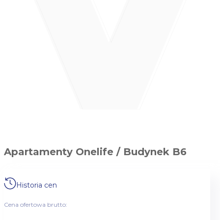
Apartamenty Onelife / Budynek B6
Historia cen
Cena ofertowa brutto: