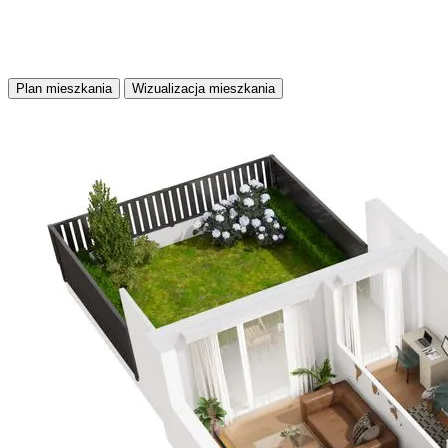
POBIERZ PROSPEKT INFORMACYJNY
Plan mieszkania
Wizualizacja mieszkania