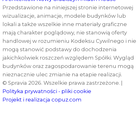
Przedstawione na niniejszej stronie internetowej
wizualizacje, animacje, modele budynków lub
lokali a także wszelkie inne materiały graficzne
mają charakter poglądowy, nie stanowią oferty
handlowej w rozumieniu Kodeksu Cywilnego i nie
mogą stanowić podstawy do dochodzenia
jakichkolwiek roszczeń względem Spółki. Wygląd
budynków oraz zagospodarowanie terenu mogą
nieznacznie ulec zmianie na etapie realizacji.
© Spravia 2026. Wszelkie prawa zastrzeżone.
|
Polityka prywatności - pliki cookie
Projekt i realizacja
copuz.com