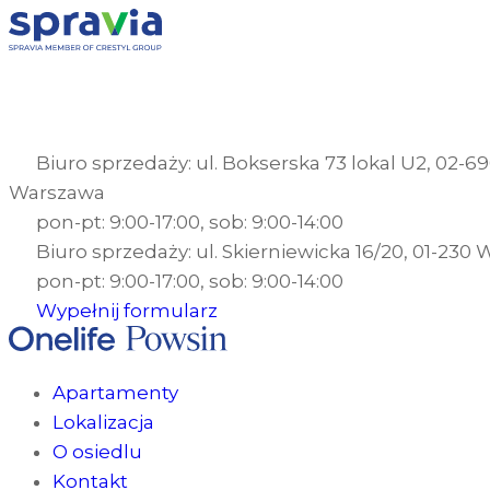
Biuro sprzedaży: ul. Bokserska 73 lokal U2, 02-6
Warszawa
pon-pt: 9:00-17:00, sob: 9:00-14:00
Biuro sprzedaży: ul. Skierniewicka 16/20, 01-230
pon-pt: 9:00-17:00, sob: 9:00-14:00
Wypełnij formularz
Apartamenty
Lokalizacja
O osiedlu
Kontakt